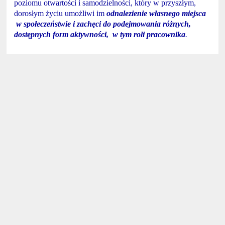
poziomu otwartości i samodzielności, który w przyszłym,
dorosłym życiu umożliwi im
odnalezienie własnego miejsca
w społeczeństwie i zachęci do podejmowania różnych,
dostępnych form aktywności, w tym roli pracownika
.