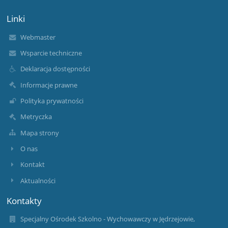
Linki
Webmaster
Wsparcie techniczne
Deklaracja dostępności
Informacje prawne
Polityka prywatności
Metryczka
Mapa strony
O nas
Kontakt
Aktualności
Kontakty
Specjalny Ośrodek Szkolno - Wychowawczy w Jędrzejowie,