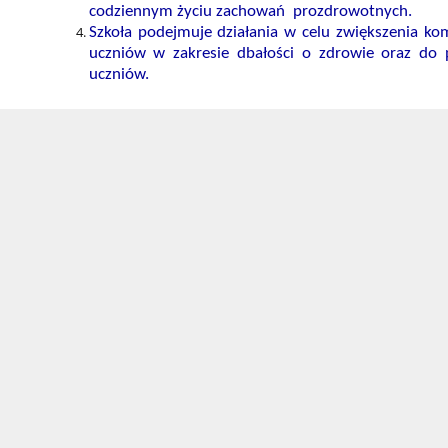
codziennym życiu zachowań prozdrowotnych.
Szkoła podejmuje działania w celu zwiększenia ko
uczniów w zakresie dbałości o zdrowie oraz do 
uczniów.