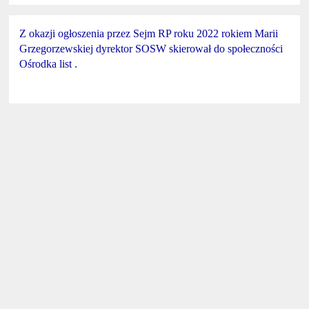
Z okazji ogłoszenia przez Sejm RP roku 2022 rokiem Marii
Grzegorzewskiej dyrektor SOSW skierował do społeczności
Ośrodka list .