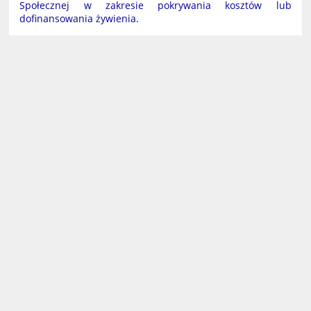
Społecznej w zakresie pokrywania kosztów lub
dofinansowania żywienia.