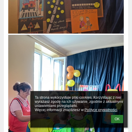
Ta strona wykorzystuje pliki cookies. Korzystając z niej 
wyrażasz zgodę na ich używanie, zgodnie z aktualnymi 
ustawieniami przeglądarki.

Więcej informacji znajdziesz w 
Polityce prywatności
.
OK