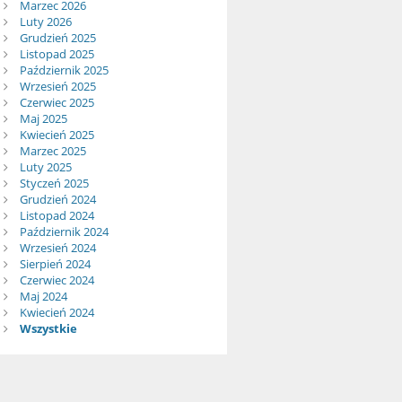
Marzec 2026
Luty 2026
Grudzień 2025
Listopad 2025
Październik 2025
Wrzesień 2025
Czerwiec 2025
Maj 2025
Kwiecień 2025
Marzec 2025
Luty 2025
Styczeń 2025
Grudzień 2024
Listopad 2024
Październik 2024
Wrzesień 2024
Sierpień 2024
Czerwiec 2024
Maj 2024
Kwiecień 2024
Wszystkie