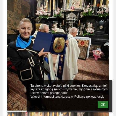
Ta strona wykorzystuje pliki cookies. Korzystając z niej 
wyrażasz zgodę na ich używanie, zgodnie z aktualnymi 
ustawieniami przeglądarki.

Więcej informacji znajdziesz w 
Polityce prywatności
.
OK