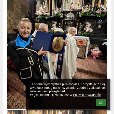
Ta strona wykorzystuje pliki cookies. Korzystając z niej 
wyrażasz zgodę na ich używanie, zgodnie z aktualnymi 
ustawieniami przeglądarki.

Więcej informacji znajdziesz w 
Polityce prywatności
.
OK