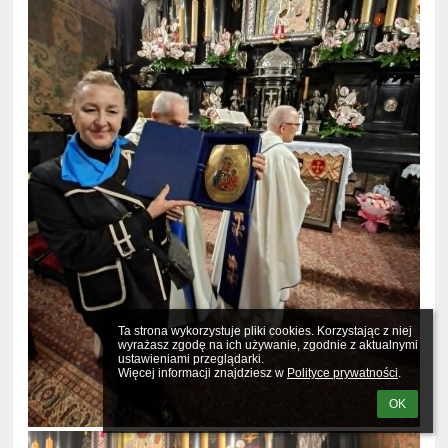
Ta strona wykorzystuje pliki cookies. Korzystając z niej 
wyrażasz zgodę na ich używanie, zgodnie z aktualnymi 
ustawieniami przeglądarki.

Więcej informacji znajdziesz w 
Polityce prywatności
.
OK