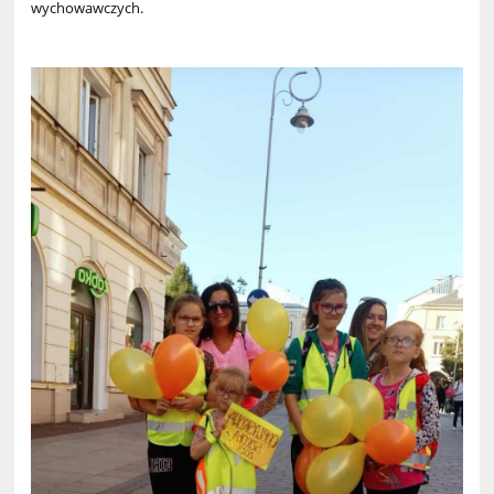
wychowawczych.