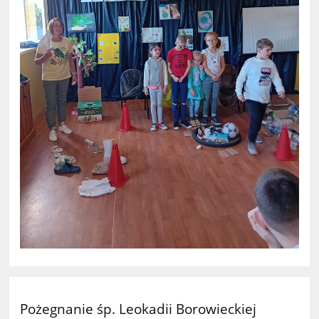
Pożegnanie śp. Leokadii Borowieckiej