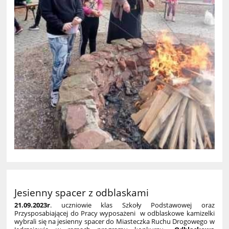
Jesienny spacer z odblaskami
21.09.2023r
. uczniowie klas Szkoły Podstawowej oraz
Przysposabiającej do Pracy wyposażeni w odblaskowe kamizelki
wybrali się na jesienny spacer do Miasteczka Ruchu Drogowego w